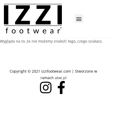
Wygląda na to, że nie możemy znaleźć tego, czego szukasz.
Copyright © 2021 izzifootwear.com | Stworzone w
ramach
atwi.pl